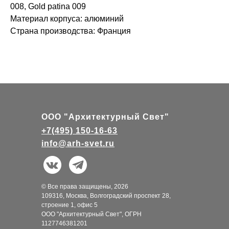
008
, Gold patina 009
Материал корпуса:
алюминий
Страна производства:
Франция
ООО "Архитектурный Свет"
+7(495) 150-16-63
info@arh-svet.ru
© Все права защищены, 2026
109316, Москва, Волгоградский проспект 28,
строение 1, офис 5
ООО "Архитектурный Свет", ОГРН
1127746381201