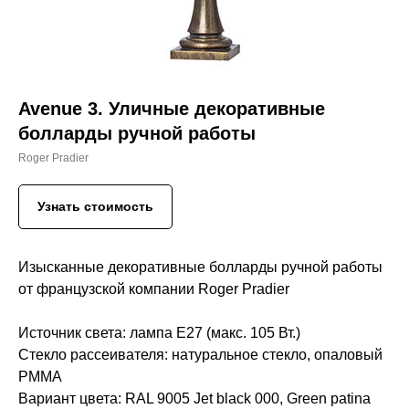
Avenue 3. Уличные декоративные
болларды ручной работы
Roger Pradier
Узнать стоимость
Изысканные декоративные болларды ручной работы
от французской компании Roger Pradier
Источник света:
лампа E27 (макс. 105 Вт.)
Стекло рассеивателя:
натуральное стекло, опаловый
PMMA
Вариант цвета:
RAL 9005 Jet black 000, Green patina