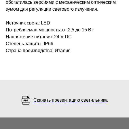
обогатилась версиями с механическим оптическим
зумом для регуляции светового излучения.
Источник света:
LED
Потребляемая мощность:
от 2,5 до 15 Вт
Напряжение питания:
24 V DC
Степень защиты:
IР66
Страна производства:
Италия
Скачать презентацию светильника