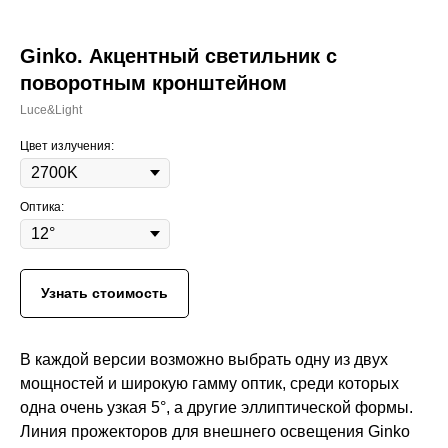
Ginko. Акцентный светильник с
поворотным кронштейном
Luce&Light
Цвет излучения:
Оптика:
Узнать стоимость
В каждой версии возможно выбрать одну из двух
мощностей и широкую гамму оптик, среди которых
одна очень узкая 5°, а другие эллиптической формы.
Линия прожекторов для внешнего освещения Ginko