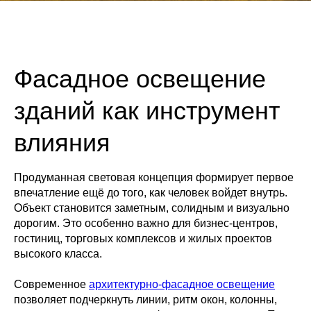
Фасадное освещение
зданий как инструмент
влияния
Продуманная световая концепция формирует первое
впечатление ещё до того, как человек войдет внутрь.
Объект становится заметным, солидным и визуально
дорогим. Это особенно важно для бизнес-центров,
гостиниц, торговых комплексов и жилых проектов
высокого класса.
Современное
архитектурно-фасадное освещение
позволяет подчеркнуть линии, ритм окон, колонны,