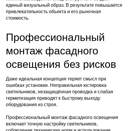
единый визуальный образ. В результате повышается
привлекательность объекта и его рыночная
стоимость.
Профессиональный
монтаж фасадного
освещения без рисков
Даже идеальная концепция теряет смысл при
ошибках установки. Неправильная юстировка
светильников, незащищённая проводка и слабая
герметизация приводят к быстрому выходу
оборудования из строя.
Профессиональный монтаж фасадного освещения
включает точную настройку светильников,
соблюдение технических норм и использование