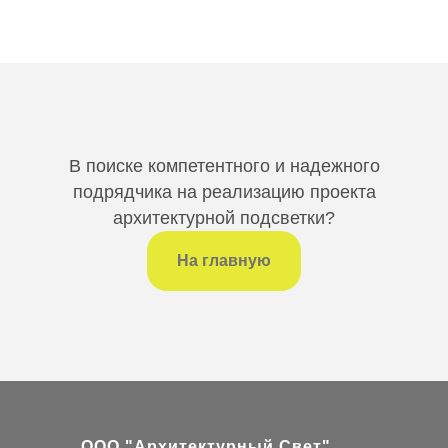
В поиске компетентного и надежного
подрядчика на реализацию проекта
архитектурной подсветки?
На главную
ООО "Архитектурный Свет"