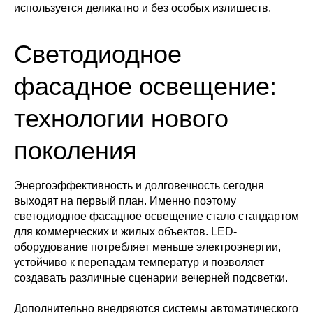
используется деликатно и без особых излишеств.
Светодиодное
фасадное освещение:
технологии нового
поколения
Энергоэффективность и долговечность сегодня
выходят на первый план. Именно поэтому
светодиодное фасадное освещение стало стандартом
для коммерческих и жилых объектов. LED-
оборудование потребляет меньше электроэнергии,
устойчиво к перепадам температур и позволяет
создавать различные сценарии вечерней подсветки.
Дополнительно внедряются системы автоматического