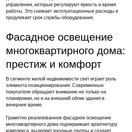
управления, которые регулируют яркость и время
работы. Это снижает эксплуатационные расходы и
продлевает срок службы оборудования.
Фасадное освещение
многоквартирного дома:
престиж и комфорт
В сегменте жилой недвижимости свет играет роль
элемента позиционирования. Современные
покупатели обращают внимание не только на
планировки, но и на внешний облик здания в
вечернее время.
Грамотно реализованное фасадное освещение
многоквартирного дома подчеркивает архитектуру
комплекса, выделяет входные группы и создает