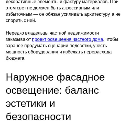
декоративные элементы и фактуру материалов. При
этом свет не должен быть агрессивным или
избыточным — он обязан усиливать архитектуру, а не
спорить с ней.
Нередко владельцы частной недвижимости
заказывают
проект освещения частного дома
, чтобы
заранее продумать сценарии подсветки, учесть
мощность оборудования и избежать перерасхода
бюджета.
Наружное фасадное
освещение: баланс
эстетики и
безопасности