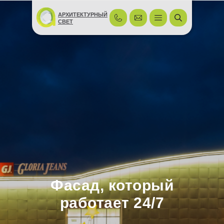
АРХИТЕКТУРНЫЙ
СВЕТ
Фасад, который
работает 24/7