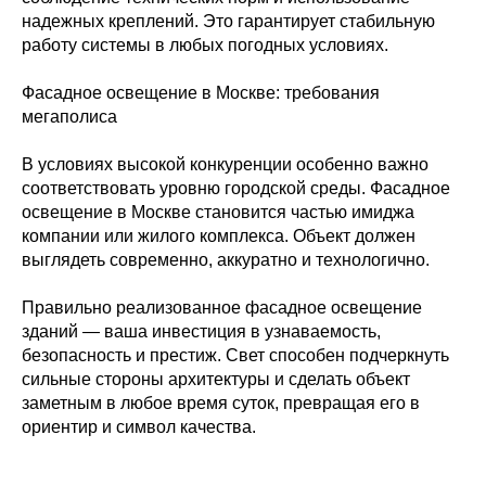
надежных креплений. Это гарантирует стабильную
работу системы в любых погодных условиях.
Фасадное освещение в Москве: требования
мегаполиса
В условиях высокой конкуренции особенно важно
соответствовать уровню городской среды. Фасадное
освещение в Москве становится частью имиджа
компании или жилого комплекса. Объект должен
выглядеть современно, аккуратно и технологично.
Правильно реализованное фасадное освещение
зданий — ваша инвестиция в узнаваемость,
безопасность и престиж. Свет способен подчеркнуть
сильные стороны архитектуры и сделать объект
заметным в любое время суток, превращая его в
ориентир и символ качества.